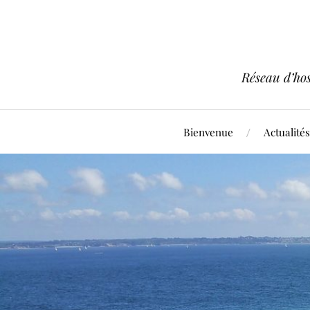
Réseau d’hos
Bienvenue
Actualités