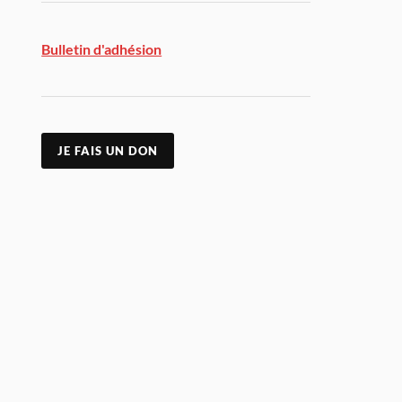
Bulletin d'adhésion
JE FAIS UN DON