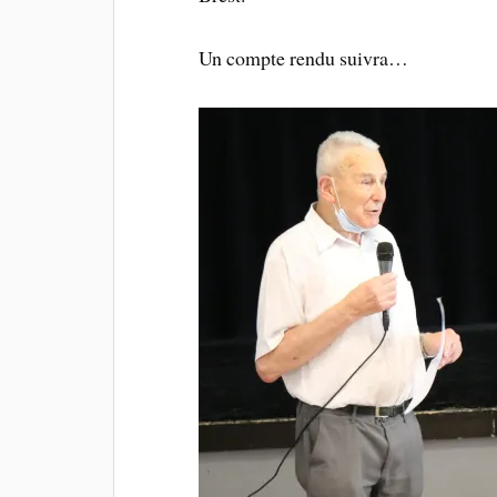
Un compte rendu suivra…