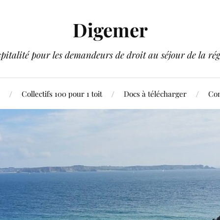
Digemer
pitalité pour les demandeurs de droit au séjour de la rég
Collectifs 100 pour 1 toit
Docs à télécharger
Con