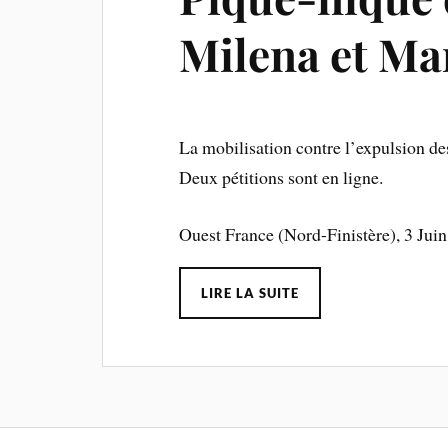
Milena et Ma
La mobilisation contre l’expulsion des
Deux pétitions sont en ligne.
Ouest France (Nord-Finistère), 3 Ju
LIRE LA SUITE