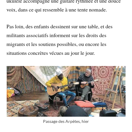
ukulélé accompagne une guitare rythmée et une douce
voix, dans ce qui ressemble à une tente nomade.
Pas loin, des enfants dessinent sur une table, et des
militants associatifs informent sur les droits des
migrants et les soutiens possibles, ou encore les
situations concrètes vécues au jour le jour.
Passage des Arpètes, hier