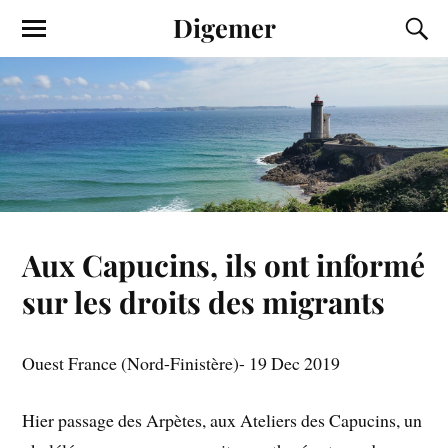
Digemer
Aux Capucins, ils ont informé
sur les droits des migrants
Ouest France (Nord-Finistère)- 19 Dec 2019
Hier passage des Arpètes, aux Ateliers des Capucins, un