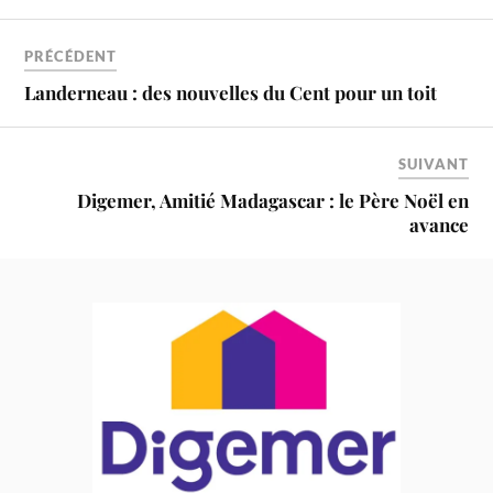
PRÉCÉDENT
Landerneau : des nouvelles du Cent pour un toit
SUIVANT
Digemer, Amitié Madagascar : le Père Noël en
avance