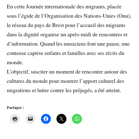
En cette Journée internationale des migrants, placée
sous l’égide de l’Organisation des Nations-Unies (Onu),
le réseau du pays de Brest pour l’accueil des migrants
dans la dignité organise un après-midi de rencontres et
d’information. Quand les musiciens font une pause, une
conteuse captive enfants et familles avec ses récits du
monde.
L’objectif, susciter un moment de rencontre autour des
cultures du monde pour montrer l’apport culturel des
migrations et lutter contre les préjugés, a été atteint.
Partager :