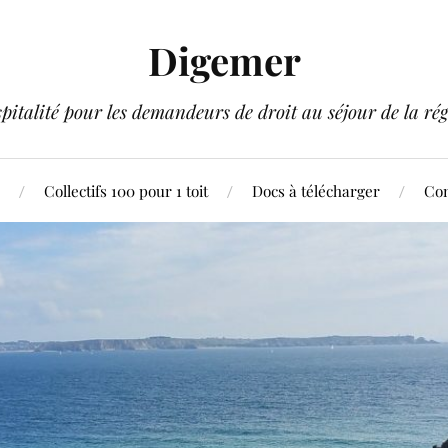
Digemer
pitalité pour les demandeurs de droit au séjour de la rég
Collectifs 100 pour 1 toit
Docs à télécharger
Con