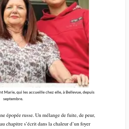
Marie, qui les accueille chez elle, à Bellevue, depuis
septembre.
une épopée russe. Un mélange de fuite, de peur,
au chapitre s’écrit dans la chaleur d’un foyer