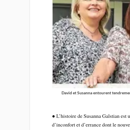
David et Susanna entourent tendrement 
● L’histoire de Susanna Galstian est 
d’inconfort et d’errance dont le nouve