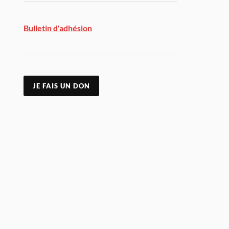
Bulletin d'adhésion
JE FAIS UN DON