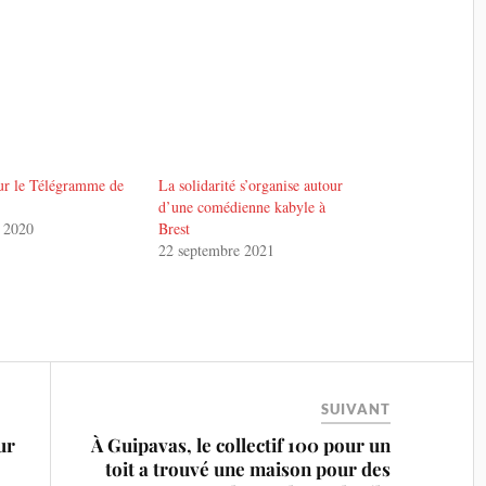
ur le Télégramme de
La solidarité s’organise autour
d’une comédienne kabyle à
 2020
Brest
22 septembre 2021
SUIVANT
ur
À Guipavas, le collectif 100 pour un
toit a trouvé une maison pour des