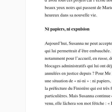
beaux yeux noirs qui passent de Mari
heureux dans sa nouvelle vie.
Ni papiers, ni expulsion
Aujourd’hui, Susanna ne peut accepter 
qui lui permettrait d’être embauchée.
notamment pour l’accueil, en russe, 
blocages administratifs qui lui ont déj
annulées en justice depuis ? Pour Me 
une situation de « ni-ni » : ni papiers
la préfecture du Finistère qui est très
particulières. Mais Susanna continue d
venu, elle lâchera son mot fétiche : «