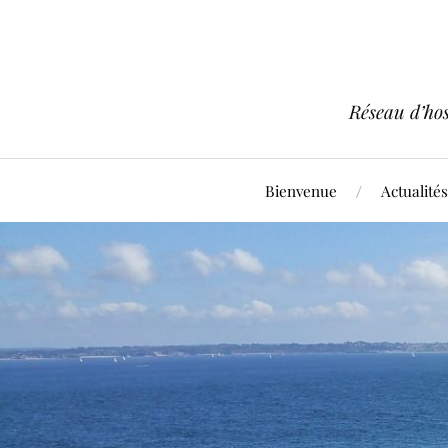
Réseau d’hos
Bienvenue
Actualités