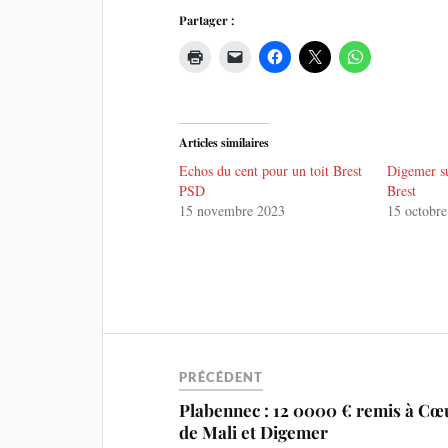
Partager :
Articles similaires
Echos du cent pour un toit Brest
Digemer s
PSD
Brest
15 novembre 2023
15 octobre
PRÉCÉDENT
Plabennec : 12 0000 € remis à Cœ
de Mali et Digemer