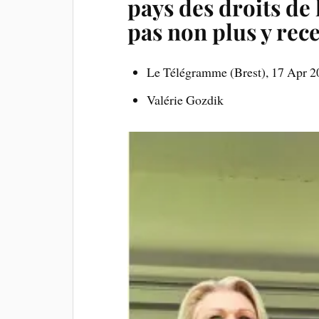
pays des droits de
pas non plus y rece
Le Télégramme (Brest), 17 Apr 2
Valérie Gozdik